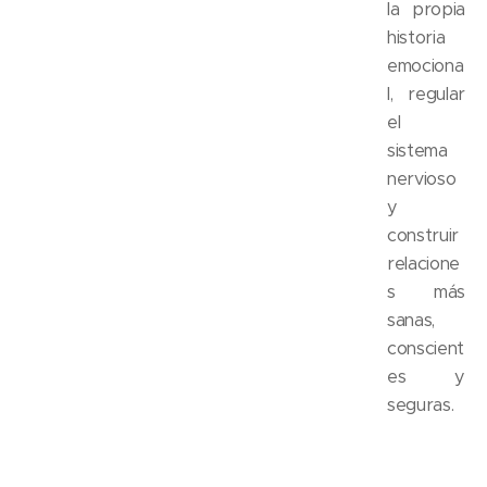
la propia
historia
emociona
l, regular
el
sistema
nervioso
y
construir
relacione
s más
sanas,
conscient
es y
seguras.