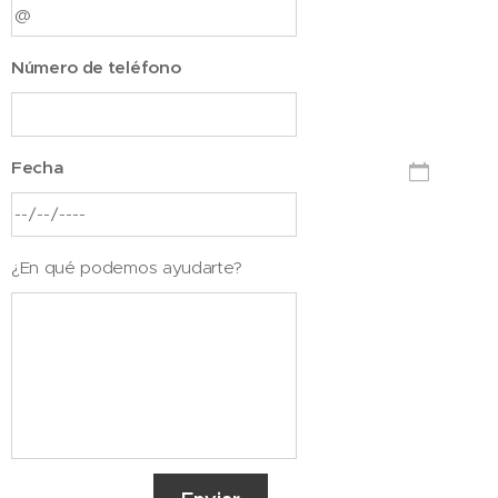
Número de teléfono
Fecha
¿En qué podemos ayudarte?