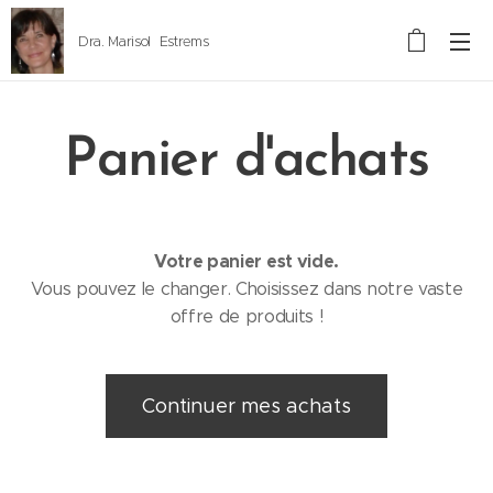
Dra. Marisol Estrems
Panier d'achats
Votre panier est vide.
Vous pouvez le changer. Choisissez dans notre vaste
offre de produits !
Continuer mes achats