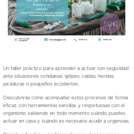
Un taller práctico para aprender a actuar con seguridad
ante situaciones cotidianas: golpes, caídas, heridas,
picaduras o pequeños accidentes.
Descubrirás cómo acompañar estos procesos de forma
eficaz, con herramientas sencillas y respetuosas con el
organismo, sabiendo en todo momento cuándo puedes
actuar en casa y cuándo es necesario acudir a urgencias.